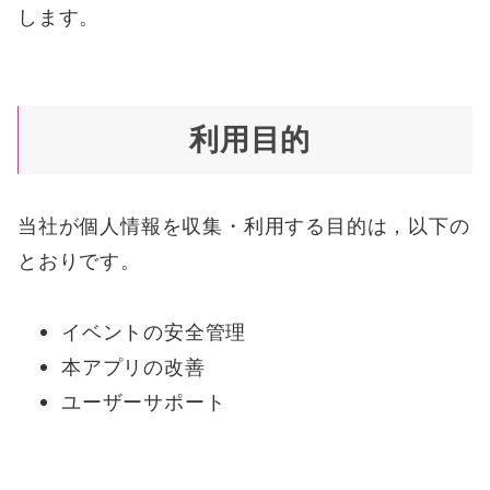
します。
利用目的
当社が個人情報を収集・利用する目的は，以下の
とおりです。
イベントの安全管理
本アプリの改善
ユーザーサポート