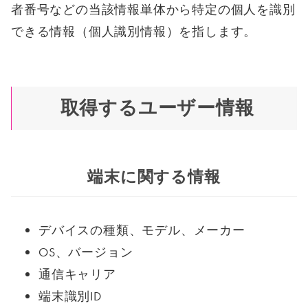
者番号などの当該情報単体から特定の個人を識別
できる情報（個人識別情報）を指します。
取得するユーザー情報
端末に関する情報
デバイスの種類、モデル、メーカー
OS、バージョン
通信キャリア
端末識別ID