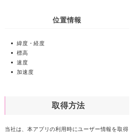
位置情報
緯度・経度
標高
速度
加速度
取得方法
当社は、本アプリの利用時にユーザー情報を取得