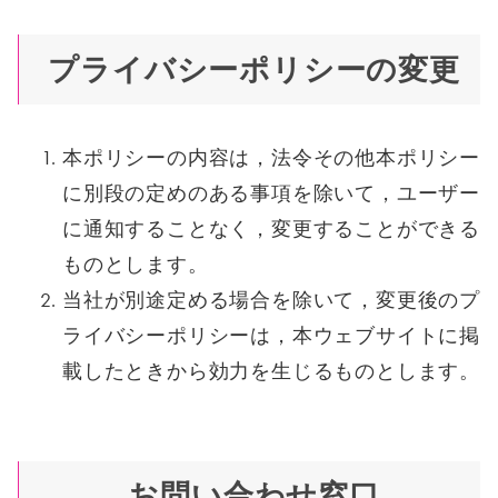
プライバシーポリシーの変更
本ポリシーの内容は，法令その他本ポリシー
に別段の定めのある事項を除いて，ユーザー
に通知することなく，変更することができる
ものとします。
当社が別途定める場合を除いて，変更後のプ
ライバシーポリシーは，本ウェブサイトに掲
載したときから効力を生じるものとします。
お問い合わせ窓口