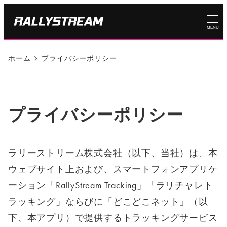
MENU
ホーム
プライバシーポリシー
プライバシーポリシー
ラリーストリーム株式会社（以下、当社）は、本
ウェブサイト上および、スマートフォンアプリケ
ーション「RallyStream Tracking」「ラリチャレト
ラッキング」ならびに「どこどこネット」（以
下、本アプリ）で提供するトラッキングサービス