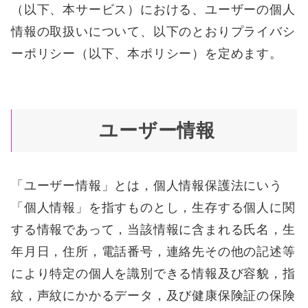
（以下、本サービス）における、ユーザーの個人
情報の取扱いについて、以下のとおりプライバシ
ーポリシー（以下、本ポリシー）を定めます。
ユーザー情報
「ユーザー情報」とは，個人情報保護法にいう
「個人情報」を指すものとし，生存する個人に関
する情報であって，当該情報に含まれる氏名，生
年月日，住所，電話番号，連絡先その他の記述等
により特定の個人を識別できる情報及び容貌，指
紋，声紋にかかるデータ，及び健康保険証の保険