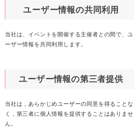
ユーザー情報の共同利用
当社は、イベントを開催する主催者との間で、ユ
ーザー情報を共同利用します。
ユーザー情報の第三者提供
当社は，あらかじめユーザーの同意を得ることな
く，第三者に個人情報を提供することはありませ
ん。