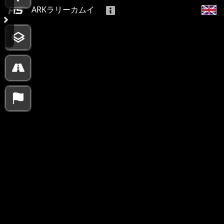
ARKラリーカムイ
5000 km