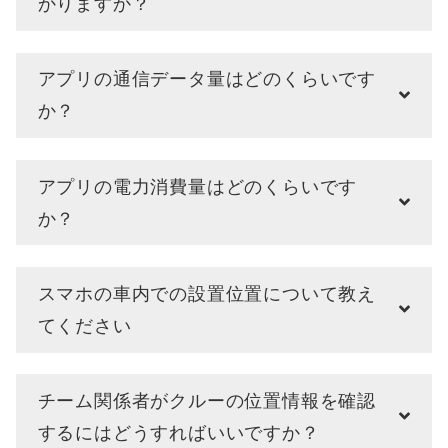
かりますか？
アプリの通信データ量はどのくらいです
か？
アプリの電力消費量はどのくらいです
か？
スマホの車内での設置位置について教え
てください
チーム関係者がクルーの位置情報を確認
するにはどうすればいいですか？