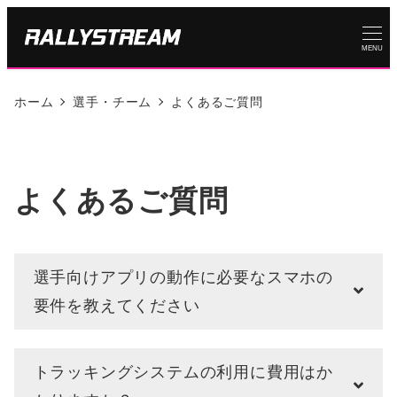
MENU
ホーム
選手・チーム
よくあるご質問
よくあるご質問
選手向けアプリの動作に必要なスマホの
要件を教えてください
トラッキングシステムの利用に費用はか