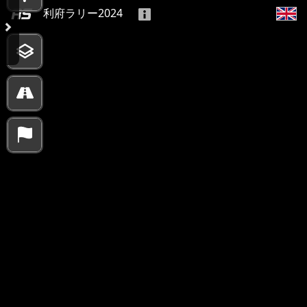
利府ラリー2024
10000 km