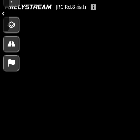
JRC Rd.8 高山
10000 km