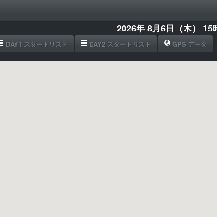
2026年 8月6日（木） 15
DAY1 スタートリスト
DAY2 スタートリスト
GPS データ