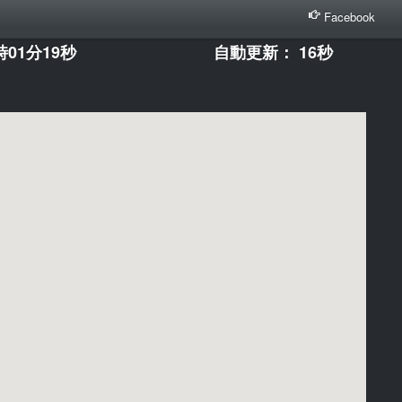
Facebook
時01分19秒
自動更新： 16秒