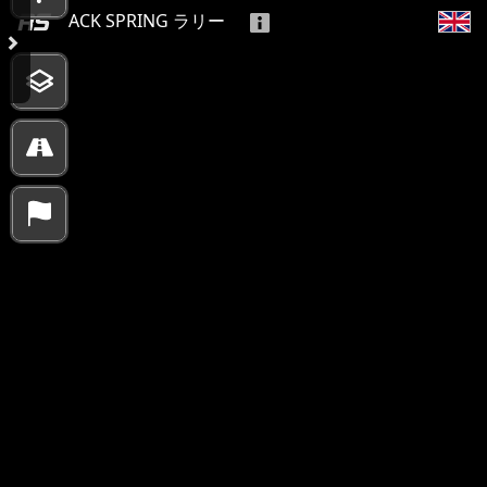
ACK SPRING ラリー
10000 km