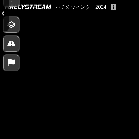
ハチ公ウィンター2024
10000 km